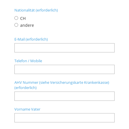
Nationalität (erforderlich)
CH
andere
E-Mail (erforderlich)
Telefon / Mobile
AHV Nummer (siehe Versicherungskarte Krankenkasse)
(erforderlich)
Vorname Vater