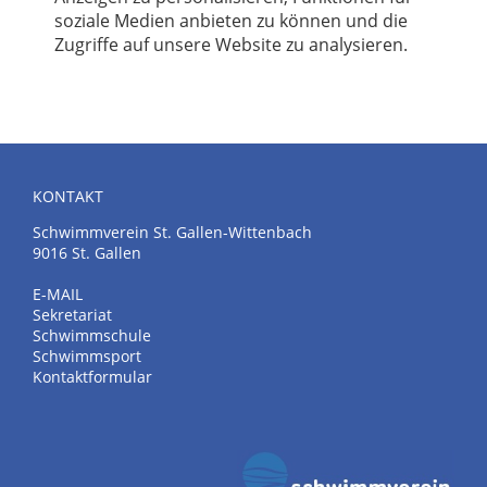
soziale Medien anbieten zu können und die
Zugriffe auf unsere Website zu analysieren.
KONTAKT
Schwimmverein St. Gallen-Wittenbach
9016 St. Gallen
E-MAIL
Sekretariat
Schwimmschule
Schwimmsport
Kontaktformular