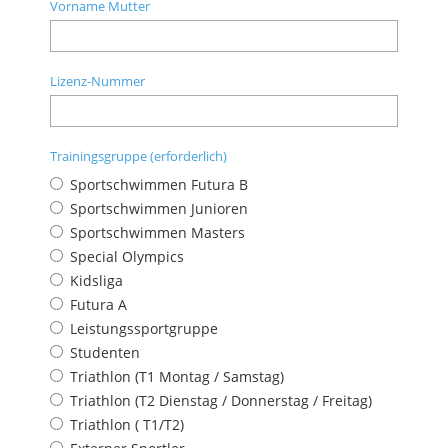
Vorname Mutter
Lizenz-Nummer
Trainingsgruppe (erforderlich)
Sportschwimmen Futura B
Sportschwimmen Junioren
Sportschwimmen Masters
Special Olympics
Kidsliga
Futura A
Leistungssportgruppe
Studenten
Triathlon (T1 Montag / Samstag)
Triathlon (T2 Dienstag / Donnerstag / Freitag)
Triathlon ( T1/T2)