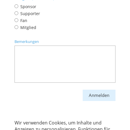
Sponsor
Supporter
Fan
Mitglied
Bemerkungen
Wir verwenden Cookies, um Inhalte und
Anzeigen zu personalisieren, Funktionen für