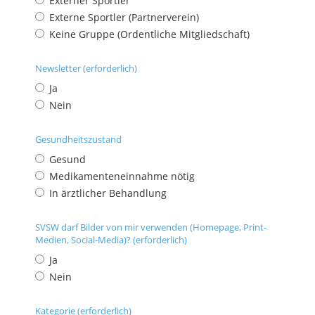
Externer Sportler
Externe Sportler (Partnerverein)
Keine Gruppe (Ordentliche Mitgliedschaft)
Newsletter (erforderlich)
Ja
Nein
Gesundheitszustand
Gesund
Medikamenteneinnahme nötig
In ärztlicher Behandlung
SVSW darf Bilder von mir verwenden (Homepage, Print-
Medien, Social-Media)? (erforderlich)
Ja
Nein
Kategorie (erforderlich)