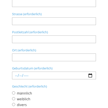
Strasse (erforderlich)
Postleitzahl (erforderlich)
Ort (erforderlich)
Geburtsdatum (erforderlich)
Geschlecht (erforderlich)
männlich
weiblich
divers