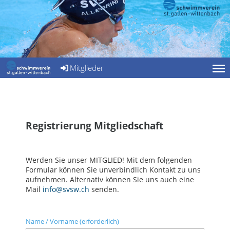
Mitglieder
Registrierung Mitgliedschaft
Werden Sie unser MITGLIED!
Mit dem folgenden
Formular können Sie unverbindlich Kontakt zu uns
aufnehmen. Alternativ können Sie uns auch eine
Mail
info@svsw.ch
senden.
Name / Vorname (erforderlich)