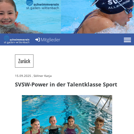
Mitglieder
Zurück
15.09.2025
, Söllner Katja
SVSW-Power in der Talentklasse Sport