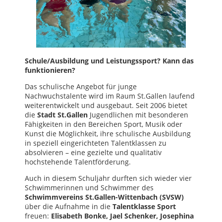
Schule/Ausbildung und Leistungssport? Kann das
funktionieren?
Das schulische Angebot für junge
Nachwuchstalente wird im Raum St.Gallen laufend
weiterentwickelt und ausgebaut. Seit 2006 bietet
die
Stadt St.Gallen
Jugendlichen mit besonderen
Fähigkeiten in den Bereichen Sport, Musik oder
Kunst die Möglichkeit, ihre schulische Ausbildung
in speziell eingerichteten Talentklassen zu
absolvieren – eine gezielte und qualitativ
hochstehende Talentförderung.
Auch in diesem Schuljahr durften sich wieder vier
Schwimmerinnen und Schwimmer des
Schwimmvereins St.Gallen-Wittenbach (SVSW)
über die Aufnahme in die
Talentklasse Sport
freuen:
Elisabeth Bonke, Jael Schenker, Josephina